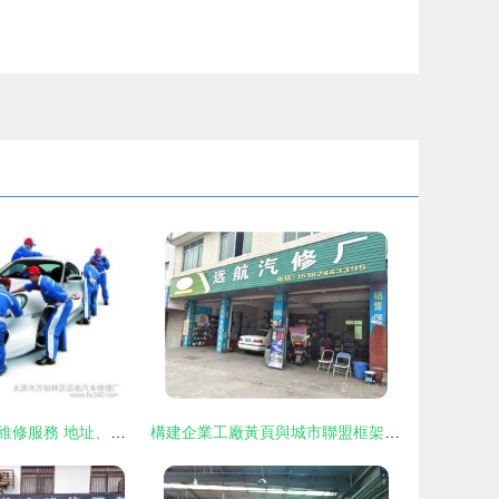
我們的專業汽車維修服務 地址、電話與簡介
構建企業工廠黃頁與城市聯盟框架下的汽車維修服務新生態