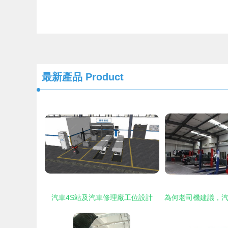
最新產品
Product
汽車4S站及汽車修理廠工位設計